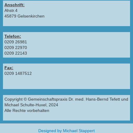
Anschrift:
Ahstr.4
45879 Gelsenkirchen
Telefon:
0209 26981
0209 22970
0209 22143
Fax:
0209 1487512
Copyright © Gemeinschaftspraxis Dr. med. Hans-Bernd Tefett und
Michael Schulte-Huxel, 2024
Alle Rechte vorbehalten
Designed by Michael Stappert