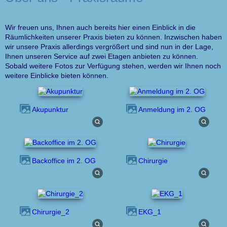
Wir freuen uns, Ihnen auch bereits hier einen Einblick in die
Räumlichkeiten unserer Praxis bieten zu können. Inzwischen haben
wir unsere Praxis allerdings vergrößert und sind nun in der Lage,
Ihnen unseren Service auf zwei Etagen anbieten zu können.
Sobald weitere Fotos zur Verfügung stehen, werden wir Ihnen noch
weitere Einblicke bieten können.
Akupunktur
Anmeldung im 2. OG
Backoffice im 2. OG
Chirurgie
Chirurgie_2
EKG_1