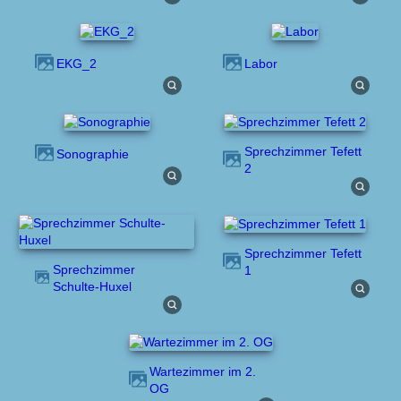
EKG_2
Labor
Sprechzimmer Tefett
Sonographie
2
Sprechzimmer Tefett
Sprechzimmer
1
Schulte-Huxel
Wartezimmer im 2.
OG