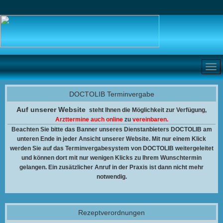
DOCTOLIB Terminvergabe
Auf unserer Website
steht Ihnen
die Möglichkeit zur Verfügung,
Arzttermine auch online
zu
vereinbaren.
Beachten Sie bitte das Banner unseres Dienstanbieters DOCTOLIB am
unteren Ende in jeder Ansicht unserer Website. Mit nur einem Klick
werden Sie auf das Terminvergabesystem von DOCTOLIB weitergeleitet
und können dort mit nur wenigen Klicks zu Ihrem Wunschtermin
gelangen. Ein zusätzlicher Anruf in der Praxis ist dann nicht mehr
notwendig.
Rezeptverordnungen