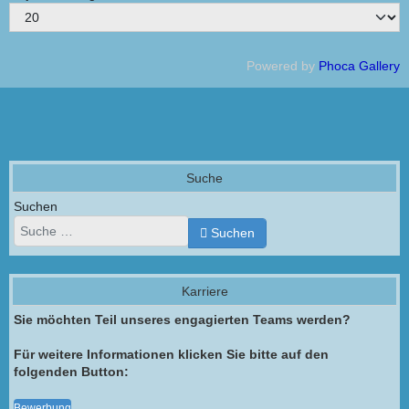
Powered by
Phoca Gallery
Suche
Suchen
Suchen
Karriere
Sie möchten Teil unseres engagierten Teams werden?
Für weitere Informationen klicken Sie bitte auf den
folgenden Button:
Bewerbung