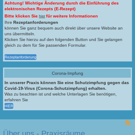
Achtung! Wichtige Änderung durch die Einführung des
elektronischen Rezepts (E-Rezept)
Bitte klicken Sie
für weitere Informationen
hier
Ihre
Rezeptanforderungen
können Sie ganz bequem auch direkt über unsere Website an
uns übermitteln.
Klicken Sie hierzu auf den folgenden Button und Sie gelangen
gleich zu dem für Sie passenden Formular.
Rezeptanforderung
Corona-Impfung
In unserer Praxis können Sie eine Schutzimpfung gegen das
Covid-19-Virus (Corona-Schutzimpfung) erhalten.
Was zu beachten ist und welche Unterlagen Sie benötigen,
erfahren Sie
HIER
Über uns - Praxisräume