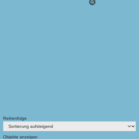
Titel
Schließen
Reihenfolge
Objekte anzeigen