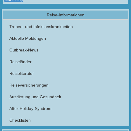
Reise-Informationen
Tropen- und Infektionskrankheiten
Aktuelle Meldungen
Outbreak-News
Reiseländer
Reiseliteratur
Reiseversicherungen
Ausrüstung und Gesundheit
After-Holiday-Syndrom
Checklisten