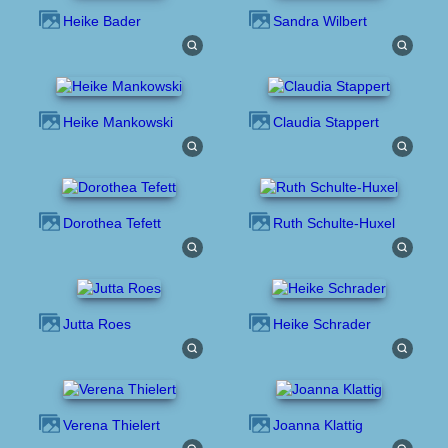
Heike Bader
Sandra Wilbert
Heike Mankowski
Claudia Stappert
Dorothea Tefett
Ruth Schulte-Huxel
Jutta Roes
Heike Schrader
Verena Thielert
Joanna Klattig