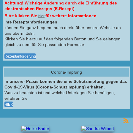
Achtung! Wichtige Änderung durch die Einführung des
elektronischen Rezepts (E-Rezept)
Bitte klicken Sie
für weitere Informationen
hier
Ihre
Rezeptanforderungen
können Sie ganz bequem auch direkt über unsere Website an
uns übermitteln.
Klicken Sie hierzu auf den folgenden Button und Sie gelangen
gleich zu dem für Sie passenden Formular.
Rezeptanforderung
Corona-Impfung
In unserer Praxis können Sie eine Schutzimpfung gegen das
Covid-19-Virus (Corona-Schutzimpfung) erhalten.
Was zu beachten ist und welche Unterlagen Sie benötigen,
erfahren Sie
HIER