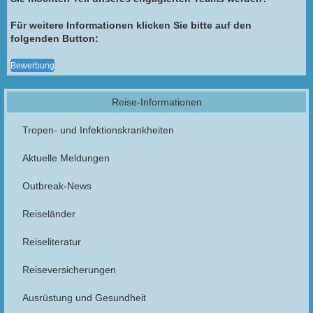
Für weitere Informationen klicken Sie bitte auf den
folgenden Button:
Bewerbung
Reise-Informationen
Tropen- und Infektionskrankheiten
Aktuelle Meldungen
Outbreak-News
Reiseländer
Reiseliteratur
Reiseversicherungen
Ausrüstung und Gesundheit