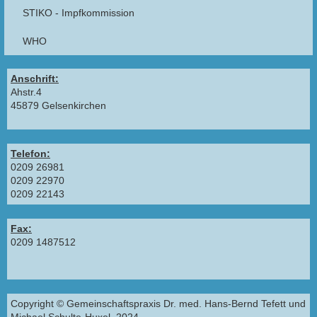
STIKO - Impfkommission
WHO
Anschrift:
Ahstr.4
45879 Gelsenkirchen
Telefon:
0209 26981
0209 22970
0209 22143
Fax:
0209 1487512
Copyright © Gemeinschaftspraxis Dr. med. Hans-Bernd Tefett und