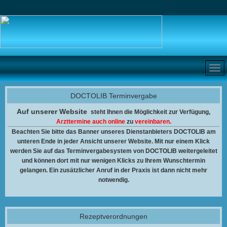
DOCTOLIB Terminvergabe
Auf unserer Website
steht Ihnen
die Möglichkeit zur Verfügung,
Arzttermine auch online
zu
vereinbaren.
Beachten Sie bitte das Banner unseres Dienstanbieters DOCTOLIB am
unteren Ende in jeder Ansicht unserer Website. Mit nur einem Klick
werden Sie auf das Terminvergabesystem von DOCTOLIB weitergeleitet
und können dort mit nur wenigen Klicks zu Ihrem Wunschtermin
gelangen. Ein zusätzlicher Anruf in der Praxis ist dann nicht mehr
notwendig.
Rezeptverordnungen