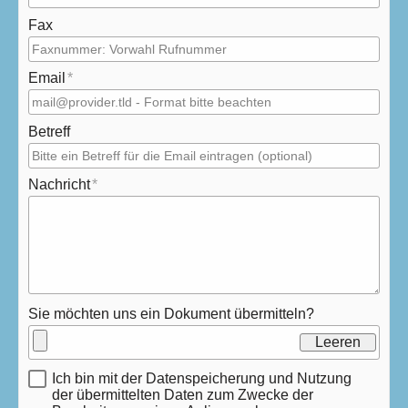
Fax
Email
Betreff
Nachricht
Sie möchten uns ein Dokument übermitteln?
Leeren
Ich bin mit der Datenspeicherung und Nutzung
der übermittelten Daten zum Zwecke der