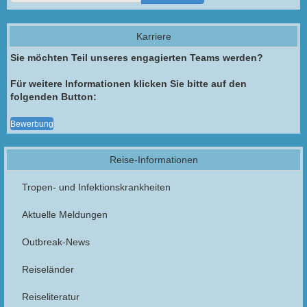
Karriere
Sie möchten Teil unseres engagierten Teams werden?
Für weitere Informationen klicken Sie bitte auf den
folgenden Button:
Bewerbung
Reise-Informationen
Tropen- und Infektionskrankheiten
Aktuelle Meldungen
Outbreak-News
Reiseländer
Reiseliteratur