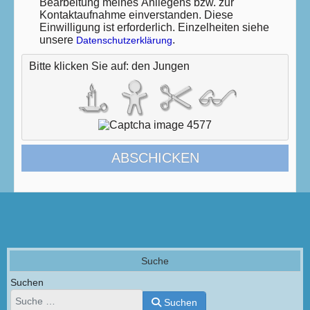
Bearbeitung meines Anliegens bzw. zur
Kontaktaufnahme einverstanden. Diese
Einwilligung ist erforderlich. Einzelheiten siehe
unsere
.
Datenschutzerklärung
Bitte klicken Sie auf: den Jungen
ABSCHICKEN
Suche
Suchen
Suchen