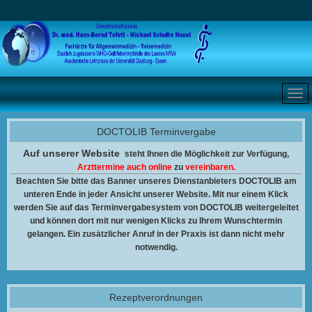
DOCTOLIB Terminvergabe
Auf unserer Website
steht Ihnen
die Möglichkeit zur Verfügung,
Arzttermine auch online
zu
vereinbaren.
Beachten Sie bitte das Banner unseres Dienstanbieters DOCTOLIB am
unteren Ende in jeder Ansicht unserer Website. Mit nur einem Klick
werden Sie auf das Terminvergabesystem von DOCTOLIB weitergeleitet
und können dort mit nur wenigen Klicks zu Ihrem Wunschtermin
gelangen. Ein zusätzlicher Anruf in der Praxis ist dann nicht mehr
notwendig.
Rezeptverordnungen