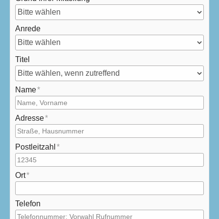
Anrede
Titel
Name
Adresse
Postleitzahl
Ort
Telefon