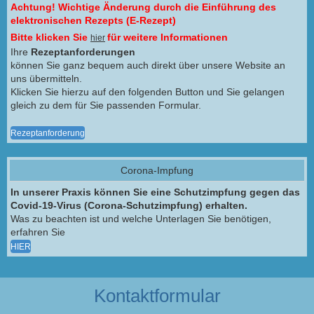
Achtung! Wichtige Änderung durch die Einführung des
elektronischen Rezepts (E-Rezept)
Bitte klicken Sie
für weitere Informationen
hier
Ihre
Rezeptanforderungen
können Sie ganz bequem auch direkt über unsere Website an
uns übermitteln.
Klicken Sie hierzu auf den folgenden Button und Sie gelangen
gleich zu dem für Sie passenden Formular.
Rezeptanforderung
Corona-Impfung
In unserer Praxis können Sie eine Schutzimpfung gegen das
Covid-19-Virus (Corona-Schutzimpfung) erhalten.
Was zu beachten ist und welche Unterlagen Sie benötigen,
erfahren Sie
HIER
Kontaktformular