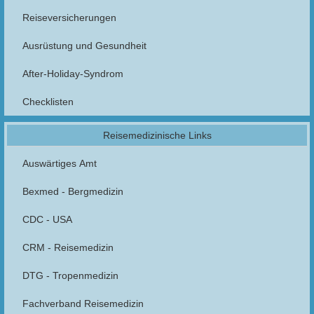
Reiseversicherungen
Ausrüstung und Gesundheit
After-Holiday-Syndrom
Checklisten
Reisemedizinische Links
Auswärtiges Amt
Bexmed - Bergmedizin
CDC - USA
CRM - Reisemedizin
DTG - Tropenmedizin
Fachverband Reisemedizin