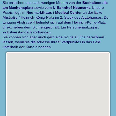
Sie erreichen uns nach wenigen Metern von der
Bushaltestelle
am Machensplatz
sowie vom
U-Bahnhof Neumarkt
. Unsere
Praxis liegt im
Neumarkthaus / Medical Center
an der Ecke
Ahstraße / Heinrich-König-Platz im 2. Stock des Ärztehauses. Der
Eingang Ahstraße 4 befindet sich auf dem Heinrich-König-Platz
direkt neben dem Blumengeschäft. Ein Personenaufzug ist
selbstverständlich vorhanden.
Sie können sich aber auch gern eine Route zu uns berechnen
lassen, wenn sie die Adresse Ihres Startpunktes in das Feld
unterhalb der Karte eingeben.