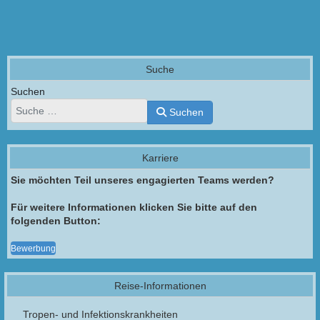
Suche
Suchen
Suchen
Karriere
Sie möchten Teil unseres engagierten Teams werden?
Für weitere Informationen klicken Sie bitte auf den
folgenden Button:
Bewerbung
Reise-Informationen
Tropen- und Infektionskrankheiten