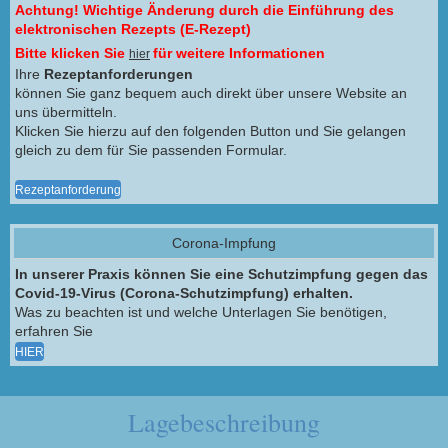
Achtung! Wichtige Änderung durch die Einführung des
elektronischen Rezepts (E-Rezept)
Bitte klicken Sie
für weitere Informationen
hier
Ihre
Rezeptanforderungen
können Sie ganz bequem auch direkt über unsere Website an
uns übermitteln.
Klicken Sie hierzu auf den folgenden Button und Sie gelangen
gleich zu dem für Sie passenden Formular.
Rezeptanforderung
Corona-Impfung
In unserer Praxis können Sie eine Schutzimpfung gegen das
Covid-19-Virus (Corona-Schutzimpfung) erhalten.
Was zu beachten ist und welche Unterlagen Sie benötigen,
erfahren Sie
HIER
Lagebeschreibung