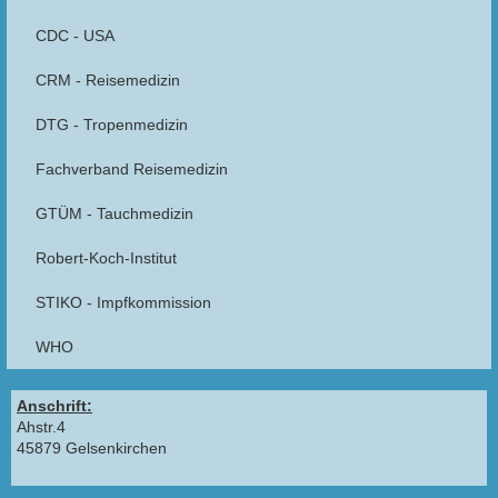
CDC - USA
CRM - Reisemedizin
DTG - Tropenmedizin
Fachverband Reisemedizin
GTÜM - Tauchmedizin
Robert-Koch-Institut
STIKO - Impfkommission
WHO
Anschrift:
Ahstr.4
45879 Gelsenkirchen