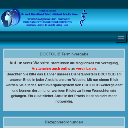
DOCTOLIB Terminvergabe
Auf unserer Website
steht Ihnen
die Möglichkeit zur Verfügung,
Arzttermine auch online
zu
vereinbaren.
Beachten Sie bitte das Banner unseres Dienstanbieters DOCTOLIB am
unteren Ende in jeder Ansicht unserer Website. Mit nur einem Klick
werden Sie auf das Terminvergabesystem von DOCTOLIB weitergeleitet
und können dort mit nur wenigen Klicks zu Ihrem Wunschtermin
gelangen. Ein zusätzlicher Anruf in der Praxis ist dann nicht mehr
notwendig.
Rezeptverordnungen