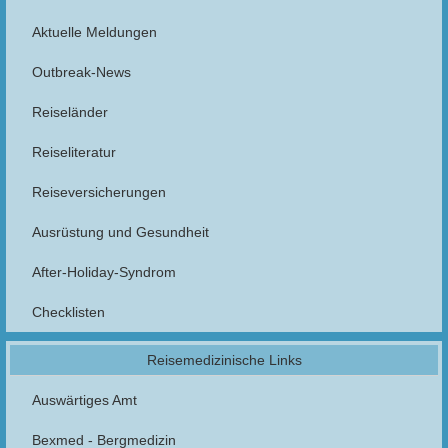
Aktuelle Meldungen
Outbreak-News
Reiseländer
Reiseliteratur
Reiseversicherungen
Ausrüstung und Gesundheit
After-Holiday-Syndrom
Checklisten
Reisemedizinische Links
Auswärtiges Amt
Bexmed - Bergmedizin