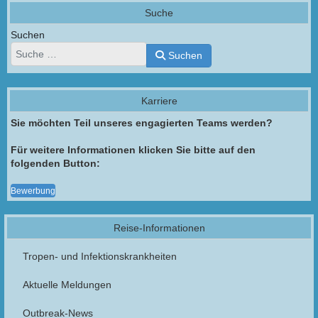
Suche
Suchen
Suchen
Karriere
Sie möchten Teil unseres engagierten Teams werden?
Für weitere Informationen klicken Sie bitte auf den
folgenden Button:
Bewerbung
Reise-Informationen
Tropen- und Infektionskrankheiten
Aktuelle Meldungen
Outbreak-News