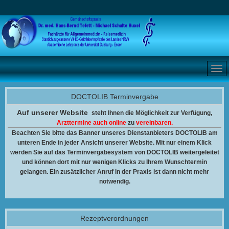
DOCTOLIB Terminvergabe
Auf unserer Website
steht Ihnen
die Möglichkeit zur Verfügung,
Arzttermine auch online
zu
vereinbaren.
Beachten Sie bitte das Banner unseres Dienstanbieters DOCTOLIB am
unteren Ende in jeder Ansicht unserer Website. Mit nur einem Klick
werden Sie auf das Terminvergabesystem von DOCTOLIB weitergeleitet
und können dort mit nur wenigen Klicks zu Ihrem Wunschtermin
gelangen. Ein zusätzlicher Anruf in der Praxis ist dann nicht mehr
notwendig.
Rezeptverordnungen