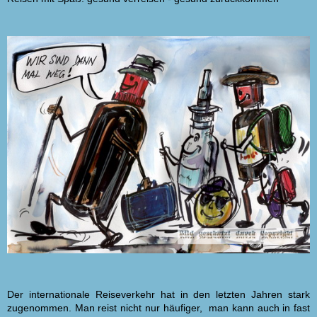
Der internationale Reiseverkehr hat in den letzten Jahren stark
zugenommen. Man reist nicht nur häufiger, man kann auch in fast