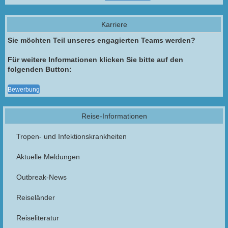
Karriere
Sie möchten Teil unseres engagierten Teams werden?
Für weitere Informationen klicken Sie bitte auf den
folgenden Button:
Bewerbung
Reise-Informationen
Tropen- und Infektionskrankheiten
Aktuelle Meldungen
Outbreak-News
Reiseländer
Reiseliteratur