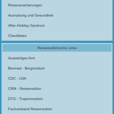
Reiseversicherungen
Ausrüstung und Gesundheit
After-Holiday-Syndrom
Checklisten
Reisemedizinische Links
Auswärtiges Amt
Bexmed - Bergmedizin
CDC - USA
CRM - Reisemedizin
DTG - Tropenmedizin
Fachverband Reisemedizin