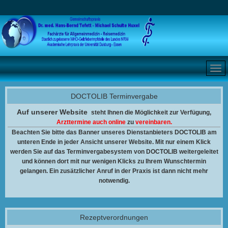
DOCTOLIB Terminvergabe
Auf unserer Website
steht Ihnen
die Möglichkeit zur Verfügung,
Arzttermine auch online
zu
vereinbaren.
Beachten Sie bitte das Banner unseres Dienstanbieters DOCTOLIB am
unteren Ende in jeder Ansicht unserer Website. Mit nur einem Klick
werden Sie auf das Terminvergabesystem von DOCTOLIB weitergeleitet
und können dort mit nur wenigen Klicks zu Ihrem Wunschtermin
gelangen. Ein zusätzlicher Anruf in der Praxis ist dann nicht mehr
notwendig.
Rezeptverordnungen