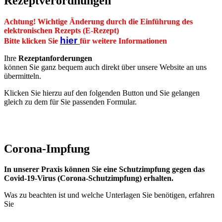
Rezeptverordnungen
Achtung! Wichtige Änderung durch die Einführung des
elektronischen Rezepts (E-Rezept)
hier
Bitte klicken Sie
für weitere Informationen
Ihre
Rezeptanforderungen
können Sie ganz bequem auch direkt über unsere Website an uns
übermitteln.
Klicken Sie hierzu auf den folgenden Button und Sie gelangen
gleich zu dem für Sie passenden Formular.
Rezeptanforderung
Corona-Impfung
In unserer Praxis können Sie eine Schutzimpfung gegen das
Covid-19-Virus (Corona-Schutzimpfung) erhalten.
Was zu beachten ist und welche Unterlagen Sie benötigen, erfahren
Sie
HIER