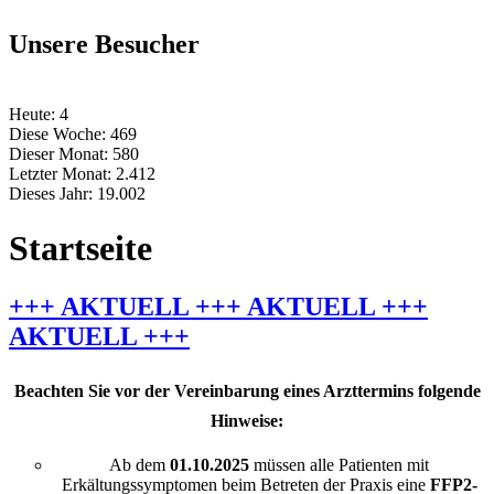
Unsere Besucher
Heute:
4
Diese Woche:
469
Dieser Monat:
580
Letzter Monat:
2.412
Dieses Jahr:
19.002
Startseite
+++ AKTUELL +++ AKTUELL +++
AKTUELL +++
Beachten Sie vor der Vereinbarung eines Arzttermins folgende
Hinweise:
Ab dem
01.10.2025
müssen alle Patienten mit
Erkältungssymptomen beim Betreten der Praxis eine
FFP2-