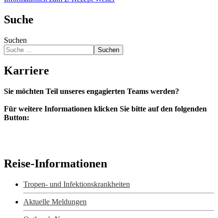
Suche
Suchen
Suchen
Karriere
Sie möchten Teil unseres engagierten Teams werden?
Für weitere Informationen klicken Sie bitte auf den folgenden
Button:
Bewerbung
Reise-Informationen
Tropen- und Infektionskrankheiten
Aktuelle Meldungen