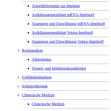
Anmeldeformular zur Impfung
Aufklärungsmerkblatt mRNA-Impfstoff
Anamnese und Einwilligung mRNA-Impfstoff
Aufklärungsmerkblatt Vektor-Impfstoff
Anamnese und Einwilligung Vektor-Impfstoff
Reisemedizin
Allgemeines
Tropen- und Infektionskrankheiten
Gelbfieberimpfung
Schmerztherapie
Chinesische Medizin
Chinesische Medizin