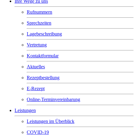
Ihre Wege zu uns
Rufnummern
Sprechzeiten
Lagebeschreibung
Vertretung
Kontaktformular
Aktuelles
Rezeptbestellung
E-Rezept
Online-Terminvereinbarung
Leistungen
Leistungen im Überblick
COVID-19