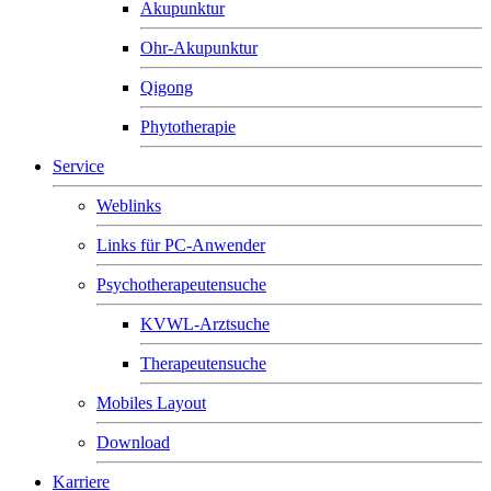
Akupunktur
Ohr-Akupunktur
Qigong
Phytotherapie
Service
Weblinks
Links für PC-Anwender
Psychotherapeutensuche
KVWL-Arztsuche
Therapeutensuche
Mobiles Layout
Download
Karriere