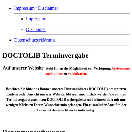
Impressum / Disclaimer
Impressum
Disclaimer
Datenschutzerklärung
DOCTOLIB Terminvergabe
Auf unserer Website
steht Ihnen
die Möglichkeit zur Verfügung,
Arzttermine
auch online
zu
vereinbaren.
Beachten Sie bitte das Banner unseres Dienstanbieters DOCTOLIB am unteren
Ende in jeder Ansicht unserer Website. Mit nur einem Klick werden Sie auf das
Terminvergabesystem von DOCTOLIB weitergeleitet und können dort mit nur
wenigen Klicks zu Ihrem Wunschtermin gelangen. Ein zusätzlicher Anruf in der
Praxis ist dann nicht mehr notwendig.